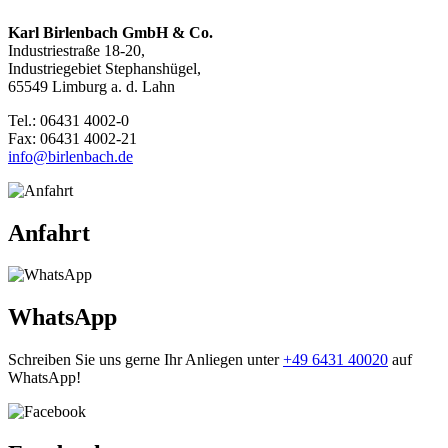
Karl Birlenbach GmbH & Co.
Industriestraße 18-20,
Industriegebiet Stephanshügel,
65549 Limburg a. d. Lahn
Tel.: 06431 4002-0
Fax: 06431 4002-21
info@birlenbach.de
Anfahrt
WhatsApp
Schreiben Sie uns gerne Ihr Anliegen unter
+49 6431 40020
auf
WhatsApp!