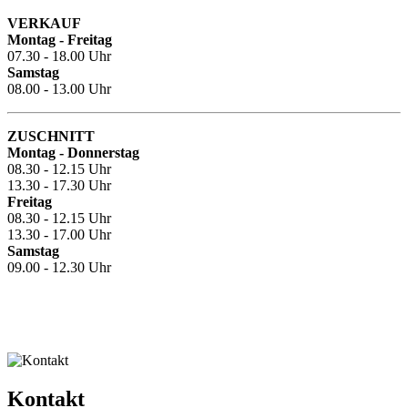
VERKAUF
Montag - Freitag
07.30 - 18.00 Uhr
Samstag
08.00 - 13.00 Uhr
ZUSCHNITT
Montag - Donnerstag
08.30 - 12.15 Uhr
13.30 - 17.30 Uhr
Freitag
08.30 - 12.15 Uhr
13.30 - 17.00 Uhr
Samstag
09.00 - 12.30 Uhr
Kontakt