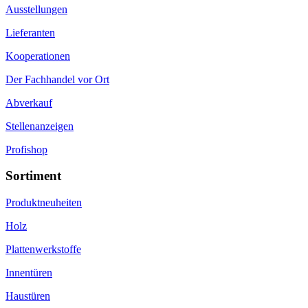
Ausstellungen
Lieferanten
Kooperationen
Der Fachhandel vor Ort
Abverkauf
Stellenanzeigen
Profishop
Sortiment
Produktneuheiten
Holz
Plattenwerkstoffe
Innentüren
Haustüren