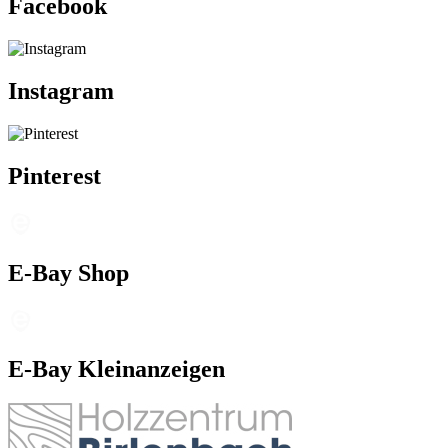
Facebook
Instagram
Pinterest
E-Bay Shop
E-Bay Kleinanzeigen