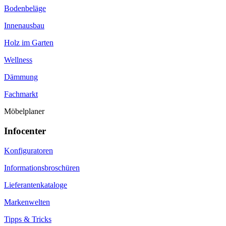
Bodenbeläge
Innenausbau
Holz im Garten
Wellness
Dämmung
Fachmarkt
Möbelplaner
Infocenter
Konfiguratoren
Informationsbroschüren
Lieferantenkataloge
Markenwelten
Tipps & Tricks