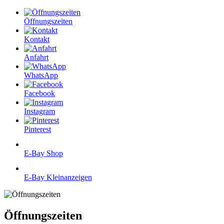
Öffnungszeiten
Kontakt
Anfahrt
WhatsApp
Facebook
Instagram
Pinterest
E-Bay Shop
E-Bay Kleinanzeigen
Öffnungszeiten