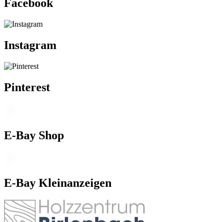
Facebook
Instagram
Pinterest
E-Bay Shop
E-Bay Kleinanzeigen