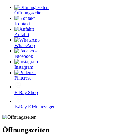
Öffnungszeiten
Kontakt
Anfahrt
WhatsApp
Facebook
Instagram
Pinterest
E-Bay Shop
E-Bay Kleinanzeigen
Öffnungszeiten