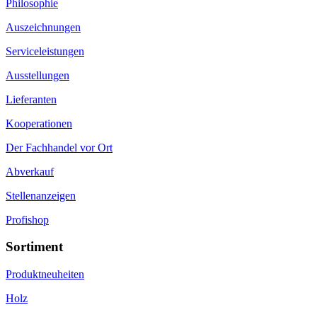
Philosophie
Auszeichnungen
Serviceleistungen
Ausstellungen
Lieferanten
Kooperationen
Der Fachhandel vor Ort
Abverkauf
Stellenanzeigen
Profishop
Sortiment
Produktneuheiten
Holz