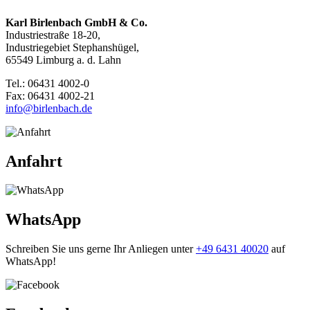
Karl Birlenbach GmbH & Co.
Industriestraße 18-20,
Industriegebiet Stephanshügel,
65549 Limburg a. d. Lahn
Tel.: 06431 4002-0
Fax: 06431 4002-21
info@birlenbach.de
Anfahrt
WhatsApp
Schreiben Sie uns gerne Ihr Anliegen unter
+49 6431 40020
auf
WhatsApp!