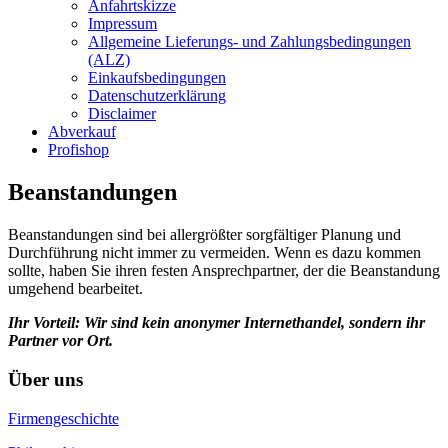
Anfahrtskizze
Impressum
Allgemeine Lieferungs- und Zahlungsbedingungen
(ALZ)
Einkaufsbedingungen
Datenschutzerklärung
Disclaimer
Abverkauf
Profishop
Beanstandungen
Beanstandungen sind bei allergrößter sorgfältiger Planung und
Durchführung nicht immer zu vermeiden. Wenn es dazu kommen
sollte, haben Sie ihren festen Ansprechpartner, der die Beanstandung
umgehend bearbeitet.
Ihr Vorteil: Wir sind kein anonymer Internethandel, sondern ihr
Partner vor Ort.
Über uns
Firmengeschichte