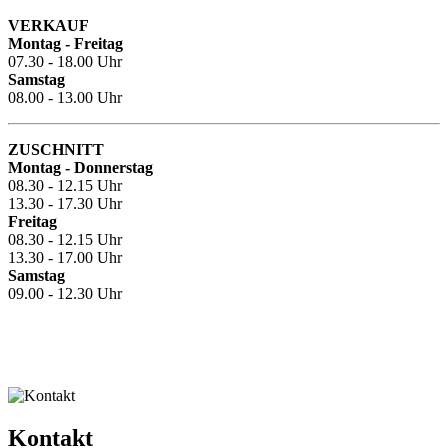
VERKAUF
Montag - Freitag
07.30 - 18.00 Uhr
Samstag
08.00 - 13.00 Uhr
ZUSCHNITT
Montag - Donnerstag
08.30 - 12.15 Uhr
13.30 - 17.30 Uhr
Freitag
08.30 - 12.15 Uhr
13.30 - 17.00 Uhr
Samstag
09.00 - 12.30 Uhr
Kontakt