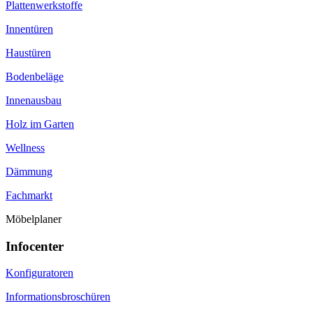
Plattenwerkstoffe
Innentüren
Haustüren
Bodenbeläge
Innenausbau
Holz im Garten
Wellness
Dämmung
Fachmarkt
Möbelplaner
Infocenter
Konfiguratoren
Informationsbroschüren