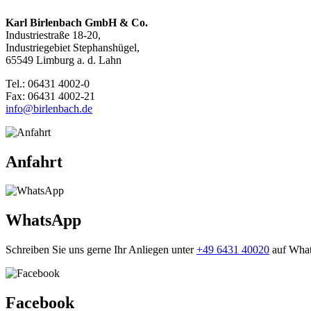
Karl Birlenbach GmbH & Co.
Industriestraße 18-20,
Industriegebiet Stephanshügel,
65549 Limburg a. d. Lahn
Tel.: 06431 4002-0
Fax: 06431 4002-21
info@birlenbach.de
Anfahrt
WhatsApp
Schreiben Sie uns gerne Ihr Anliegen unter
+49 6431 40020
auf Wha
Facebook