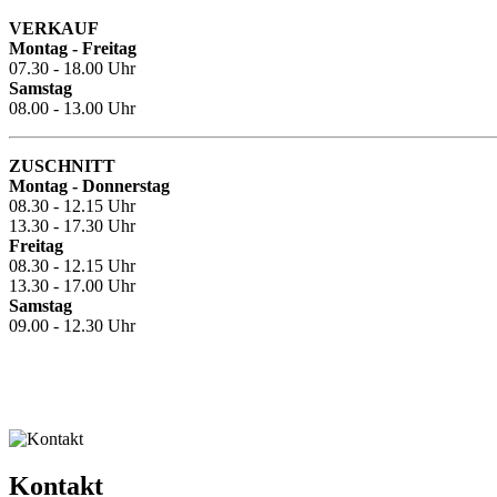
VERKAUF
Montag - Freitag
07.30 - 18.00 Uhr
Samstag
08.00 - 13.00 Uhr
ZUSCHNITT
Montag - Donnerstag
08.30 - 12.15 Uhr
13.30 - 17.30 Uhr
Freitag
08.30 - 12.15 Uhr
13.30 - 17.00 Uhr
Samstag
09.00 - 12.30 Uhr
Kontakt