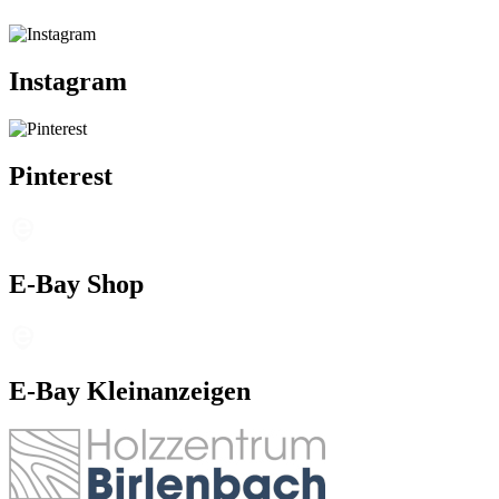
Instagram
Pinterest
E-Bay Shop
E-Bay Kleinanzeigen