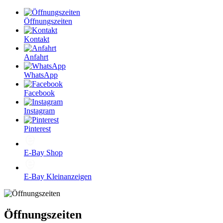
Öffnungszeiten
Kontakt
Anfahrt
WhatsApp
Facebook
Instagram
Pinterest
E-Bay Shop
E-Bay Kleinanzeigen
Öffnungszeiten