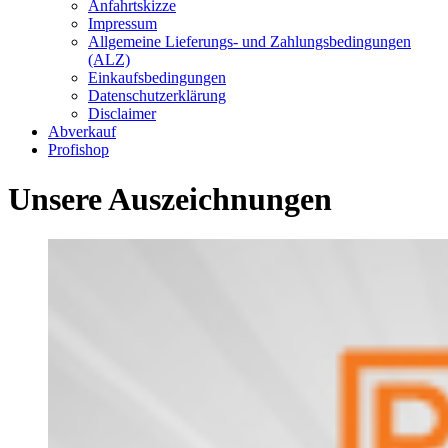
Anfahrtskizze
Impressum
Allgemeine Lieferungs- und Zahlungsbedingungen
(ALZ)
Einkaufsbedingungen
Datenschutzerklärung
Disclaimer
Abverkauf
Profishop
Unsere Auszeichnungen