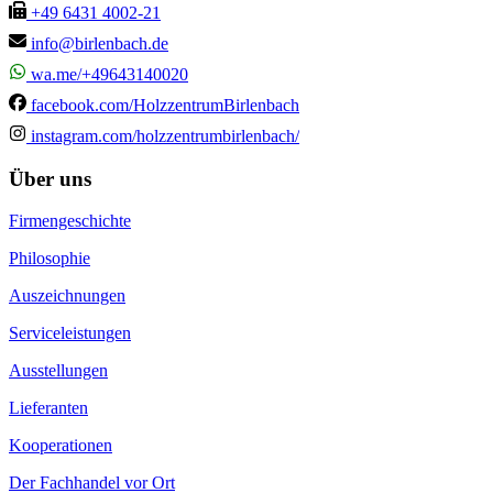
+49 6431 4002-21
info@birlenbach.de
wa.me/+49643140020
facebook.com/HolzzentrumBirlenbach
instagram.com/holzzentrumbirlenbach/
Über uns
Firmengeschichte
Philosophie
Auszeichnungen
Serviceleistungen
Ausstellungen
Lieferanten
Kooperationen
Der Fachhandel vor Ort