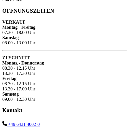
ÖFFNUNGSZEITEN
VERKAUF
Montag - Freitag
07.30 - 18.00 Uhr
Samstag
08.00 - 13.00 Uhr
ZUSCHNITT
Montag - Donnerstag
08.30 - 12.15 Uhr
13.30 - 17.30 Uhr
Freitag
08.30 - 12.15 Uhr
13.30 - 17.00 Uhr
Samstag
09.00 - 12.30 Uhr
Kontakt
+49 6431 4002-0