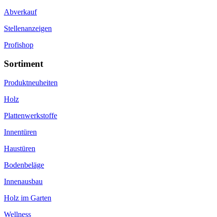
Abverkauf
Stellenanzeigen
Profishop
Sortiment
Produktneuheiten
Holz
Plattenwerkstoffe
Innentüren
Haustüren
Bodenbeläge
Innenausbau
Holz im Garten
Wellness