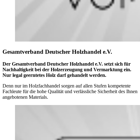
Gesamtverband Deutscher Holzhandel e.V.
Der Gesamtverband Deutscher Holzhandel e.V. setzt sich für
Nachhaltigkeit bei der Holzerzeugung und Vermarktung ein.
Nur legal geerntetes Holz darf gehandelt werden.
Denn nur im Holzfachhandel sorgen auf allen Stufen kompetente
Fachleute für die hohe Qualität und verlässliche Sicherheit des Ihnen
angebotenen Materials.