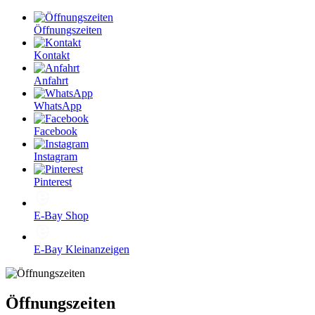
Öffnungszeiten
Kontakt
Anfahrt
WhatsApp
Facebook
Instagram
Pinterest
E-Bay Shop
E-Bay Kleinanzeigen
Öffnungszeiten