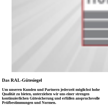
Das RAL-Gütesiegel
Um unseren Kunden und Partnern jederzeit möglichst hohe
Qualität zu bieten, unterziehen wir uns einer strengen
kontinuierlichen Gütesicherung und erfüllen anspruchsvolle
Prüfbestimmungen und Normen.