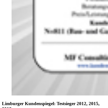
Limburger Kundenspiegel: Testsieger 2012, 2015,