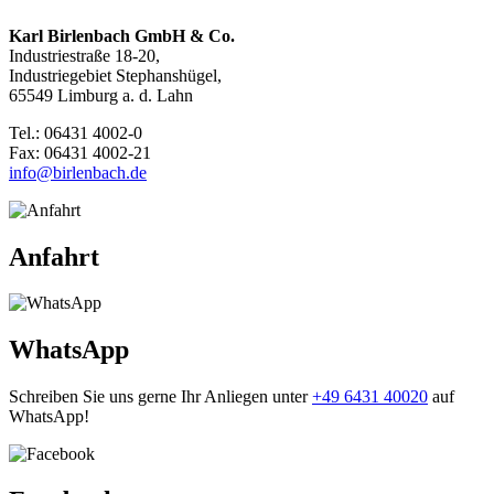
Karl Birlenbach GmbH & Co.
Industriestraße 18-20,
Industriegebiet Stephanshügel,
65549 Limburg a. d. Lahn
Tel.: 06431 4002-0
Fax: 06431 4002-21
info@birlenbach.de
Anfahrt
WhatsApp
Schreiben Sie uns gerne Ihr Anliegen unter
+49 6431 40020
auf
WhatsApp!