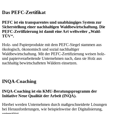
Das PEFC-Zertifikat
PEFC ist ein transparentes und unabhängiges System zur
Sicherstellung einer nachhaltigen Waldbewirtschaftung. Die
PEFC-Zertifizierung ist damit eine Art weltweiter „Wald-
TÜV“.
Holz- und Papierprodukte mit dem PEFC-Siegel stammen aus
ökologisch, ökonomisch und sozial nachhaltiger
Waldbewirtschaftung. Mit der PEFC-Zertifizierung weisen holz-
und papierverarbeitende Unternehmen nach, dass sie Holz aus
nachhaltig bewirtschafteten Wäldern einsetzen.
INQA-Coaching
INQA-Coaching ist ein KMU-Beratungsprogramm der
Initiative Neue Qualität der Arbeit (INQA).
Hierbei werden Unternehmen durch maßgeschneiderte Lösungen
bei Herausforderungen, wie beispielsweise der Digitalisierung,
unterstützt.