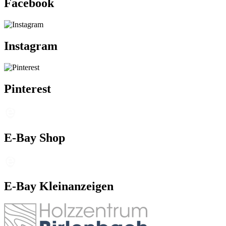
Facebook
Instagram
Pinterest
E-Bay Shop
E-Bay Kleinanzeigen