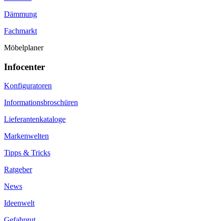
Dämmung
Fachmarkt
Möbelplaner
Infocenter
Konfiguratoren
Informationsbroschüren
Lieferantenkataloge
Markenwelten
Tipps & Tricks
Ratgeber
News
Ideenwelt
Gefahrgut