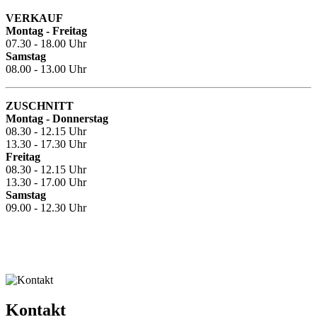
VERKAUF
Montag - Freitag
07.30 - 18.00 Uhr
Samstag
08.00 - 13.00 Uhr
ZUSCHNITT
Montag - Donnerstag
08.30 - 12.15 Uhr
13.30 - 17.30 Uhr
Freitag
08.30 - 12.15 Uhr
13.30 - 17.00 Uhr
Samstag
09.00 - 12.30 Uhr
Kontakt