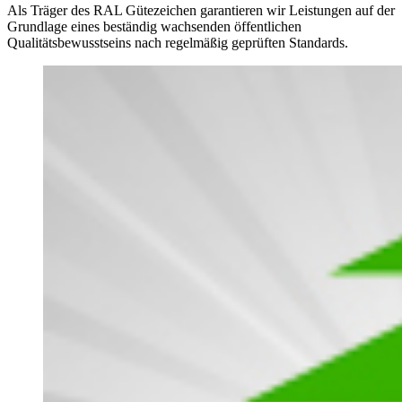
Als Träger des RAL Gütezeichen garantieren wir Leistungen auf der
Grundlage eines beständig wachsenden öffentlichen
Qualitätsbewusstseins nach regelmäßig geprüften Standards.