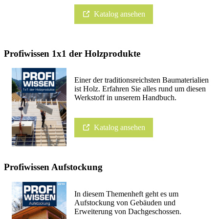
Katalog ansehen
Profiwissen 1x1 der Holzprodukte
Einer der traditionsreichsten Baumaterialien
ist Holz. Erfahren Sie alles rund um diesen
Werkstoff in unserem Handbuch.
Katalog ansehen
Profiwissen Aufstockung
In diesem Themenheft geht es um
Aufstockung von Gebäuden und
Erweiterung von Dachgeschossen.