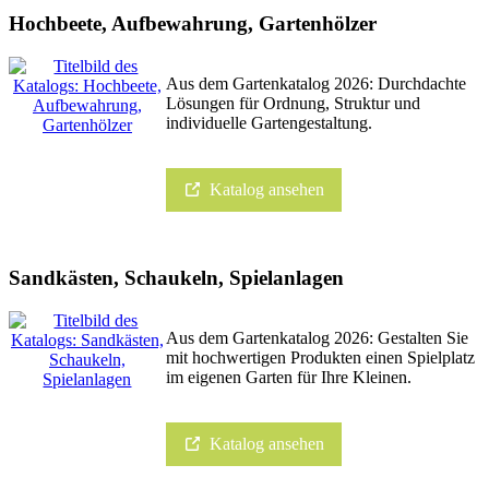
Hochbeete, Aufbewahrung, Gartenhölzer
Aus dem Gartenkatalog 2026: Durchdachte
Lösungen für Ordnung, Struktur und
individuelle Gartengestaltung.
Katalog ansehen
Sandkästen, Schaukeln, Spielanlagen
Aus dem Gartenkatalog 2026: Gestalten Sie
mit hochwertigen Produkten einen Spielplatz
im eigenen Garten für Ihre Kleinen.
Katalog ansehen