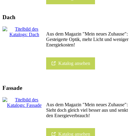
Dach
Aus dem Magazin "Mein neues Zuhause":
Gesteigerte Optik, mehr Licht und weniger
Energiekosten!
Katalog ansehen
Fassade
Aus dem Magazin "Mein neues Zuhause":
Sieht doch gleich viel besser aus und senkt
den Energieverbrauch!
Katalog ansehen