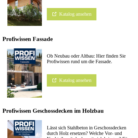
Katalog ansehen
Profiwissen Fassade
Ob Neubau oder Altbau: Hier finden Sie
Profiwissen rund um die Fassade.
Katalog ansehen
Profiwissen Geschossdecken im Holzbau
Lässt sich Stahlbeton in Geschossdecken
durch Holz ersetzen? Welche Vor- und