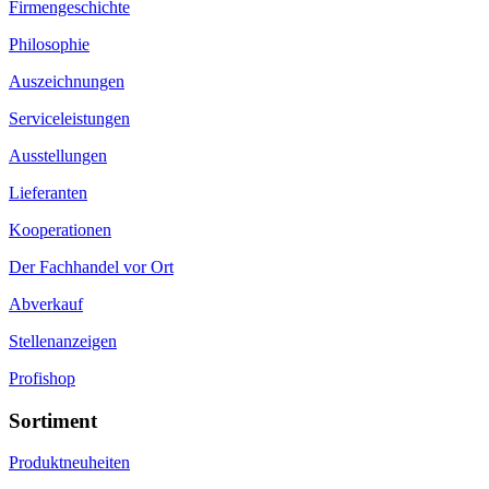
Firmengeschichte
Philosophie
Auszeichnungen
Serviceleistungen
Ausstellungen
Lieferanten
Kooperationen
Der Fachhandel vor Ort
Abverkauf
Stellenanzeigen
Profishop
Sortiment
Produktneuheiten