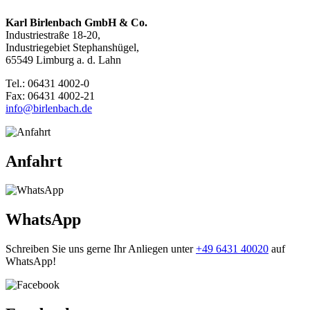
Karl Birlenbach GmbH & Co.
Industriestraße 18-20,
Industriegebiet Stephanshügel,
65549 Limburg a. d. Lahn
Tel.: 06431 4002-0
Fax: 06431 4002-21
info@birlenbach.de
Anfahrt
WhatsApp
Schreiben Sie uns gerne Ihr Anliegen unter
+49 6431 40020
auf
WhatsApp!