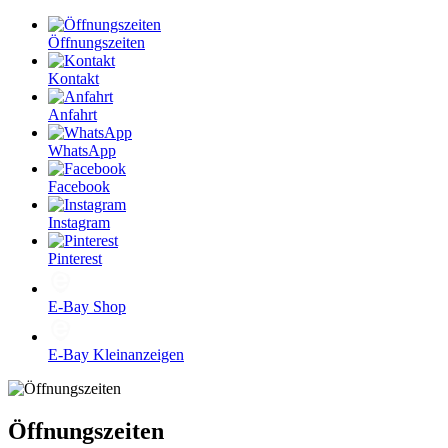
Öffnungszeiten
Kontakt
Anfahrt
WhatsApp
Facebook
Instagram
Pinterest
E-Bay Shop
E-Bay Kleinanzeigen
Öffnungszeiten