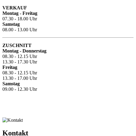
VERKAUF
Montag - Freitag
07.30 - 18.00 Uhr
Samstag
08.00 - 13.00 Uhr
ZUSCHNITT
Montag - Donnerstag
08.30 - 12.15 Uhr
13.30 - 17.30 Uhr
Freitag
08.30 - 12.15 Uhr
13.30 - 17.00 Uhr
Samstag
09.00 - 12.30 Uhr
Kontakt