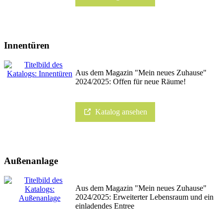
Innentüren
Aus dem Magazin "Mein neues Zuhause"
2024/2025: Offen für neue Räume!
Katalog ansehen
Außenanlage
Aus dem Magazin "Mein neues Zuhause"
2024/2025: Erweiterter Lebensraum und ein
einladendes Entree