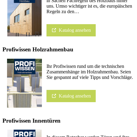
in Sachen Fachregeln des Holzbaus hinter
uns. Umso wichtiger ist es, die europäischen
Regeln zu den…
Katalog ansehen
Profiwissen Holzrahmenbau
Ihr Profiwissen rund um die technischen
Zusammenhänge im Holzrahmenbau. Seien
Sie gespannt auf viele Tipps und Vorschläge.
Katalog ansehen
Profiwissen Innentüren