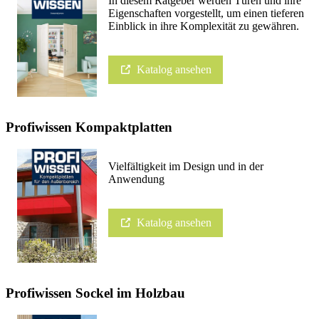
In diesem Ratgeber werden Türen und ihre
Eigenschaften vorgestellt, um einen tieferen
Einblick in ihre Komplexität zu gewähren.
Katalog ansehen
Profiwissen Kompaktplatten
Vielfältigkeit im Design und in der
Anwendung
Katalog ansehen
Profiwissen Sockel im Holzbau