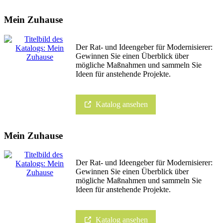
Mein Zuhause
Der Rat- und Ideengeber für Modernisierer:
Gewinnen Sie einen Überblick über
mögliche Maßnahmen und sammeln Sie
Ideen für anstehende Projekte.
Katalog ansehen
Mein Zuhause
Der Rat- und Ideengeber für Modernisierer:
Gewinnen Sie einen Überblick über
mögliche Maßnahmen und sammeln Sie
Ideen für anstehende Projekte.
Katalog ansehen