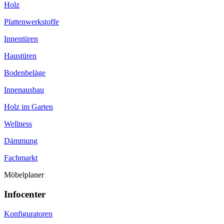
Holz
Plattenwerkstoffe
Innentüren
Haustüren
Bodenbeläge
Innenausbau
Holz im Garten
Wellness
Dämmung
Fachmarkt
Möbelplaner
Infocenter
Konfiguratoren