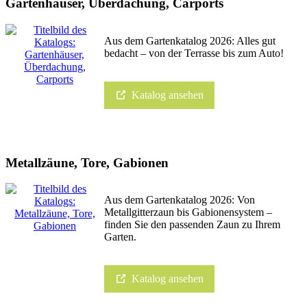
Gartenhäuser, Überdachung, Carports
Aus dem Gartenkatalog 2026: Alles gut
bedacht – von der Terrasse bis zum Auto!
Katalog ansehen
Metallzäune, Tore, Gabionen
Aus dem Gartenkatalog 2026: Von
Metallgitterzaun bis Gabionensystem –
finden Sie den passenden Zaun zu Ihrem
Garten.
Katalog ansehen