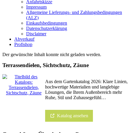
Anfahrtskizze
Impressum
Allgemeine Lieferungs- und Zahlungsbedingungen
(ALZ)
Einkaufsbedingungen
Datenschutzerklärung
Disclaimer
Abverkauf
Profishop
Der gewünschte Inhalt konnte nicht geladen werden.
Terrassendielen, Sichtschutz, Zäune
Aus dem Gartenkatalog 2026: Klare Linien,
hochwertige Materialien und langlebige
Lösungen, die Ihrem Außenbereich mehr
Ruhe, Stil und Zuhausegefühl…
Katalog ansehen