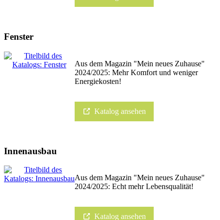
Fenster
Aus dem Magazin "Mein neues Zuhause"
2024/2025: Mehr Komfort und weniger
Energiekosten!
Katalog ansehen
Innenausbau
Aus dem Magazin "Mein neues Zuhause"
2024/2025: Echt mehr Lebensqualität!
Katalog ansehen