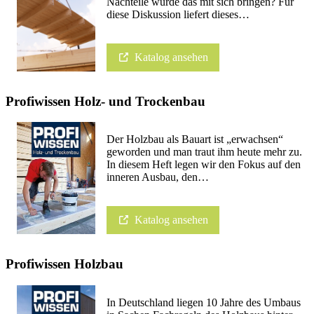
Nachteile würde das mit sich bringen? Für
diese Diskussion liefert dieses…
Katalog ansehen
Profiwissen Holz- und Trockenbau
Der Holzbau als Bauart ist „erwachsen“
geworden und man traut ihm heute mehr zu.
In diesem Heft legen wir den Fokus auf den
inneren Ausbau, den…
Katalog ansehen
Profiwissen Holzbau
In Deutschland liegen 10 Jahre des Umbaus