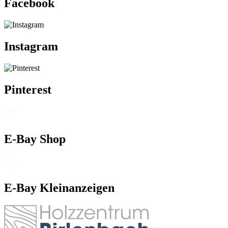
Facebook
Instagram
Pinterest
E-Bay Shop
E-Bay Kleinanzeigen