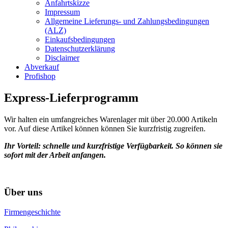
Anfahrtskizze
Impressum
Allgemeine Lieferungs- und Zahlungsbedingungen
(ALZ)
Einkaufsbedingungen
Datenschutzerklärung
Disclaimer
Abverkauf
Profishop
Express-Lieferprogramm
Wir halten ein umfangreiches Warenlager mit über 20.000 Artikeln
vor. Auf diese Artikel können können Sie kurzfristig zugreifen.
Ihr Vorteil: schnelle und kurzfristige Verfügbarkeit. So können sie
sofort mit der Arbeit anfangen.
Über uns
Firmengeschichte