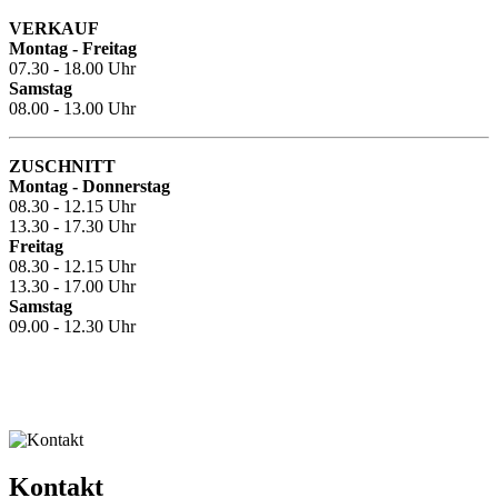
VERKAUF
Montag - Freitag
07.30 - 18.00 Uhr
Samstag
08.00 - 13.00 Uhr
ZUSCHNITT
Montag - Donnerstag
08.30 - 12.15 Uhr
13.30 - 17.30 Uhr
Freitag
08.30 - 12.15 Uhr
13.30 - 17.00 Uhr
Samstag
09.00 - 12.30 Uhr
Kontakt