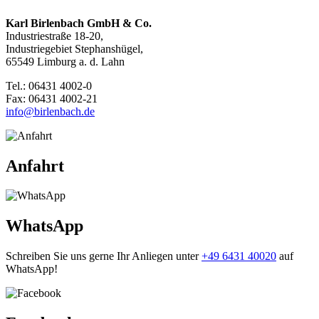
Karl Birlenbach GmbH & Co.
Industriestraße 18-20,
Industriegebiet Stephanshügel,
65549 Limburg a. d. Lahn
Tel.: 06431 4002-0
Fax: 06431 4002-21
info@birlenbach.de
Anfahrt
WhatsApp
Schreiben Sie uns gerne Ihr Anliegen unter
+49 6431 40020
auf
WhatsApp!