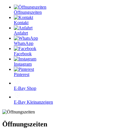
Öffnungszeiten
Kontakt
Anfahrt
WhatsApp
Facebook
Instagram
Pinterest
E-Bay Shop
E-Bay Kleinanzeigen
Öffnungszeiten