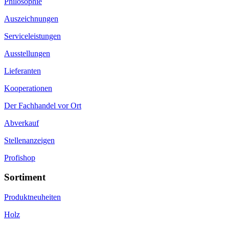
Philosophie
Auszeichnungen
Serviceleistungen
Ausstellungen
Lieferanten
Kooperationen
Der Fachhandel vor Ort
Abverkauf
Stellenanzeigen
Profishop
Sortiment
Produktneuheiten
Holz