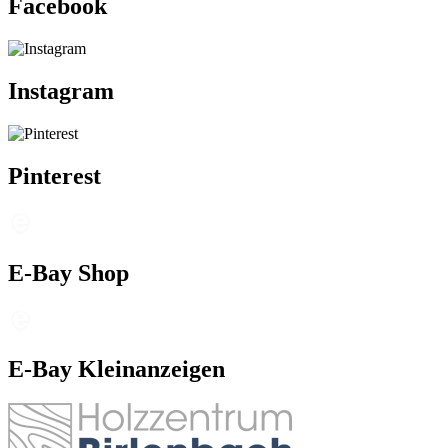
Facebook
Instagram
Pinterest
E-Bay Shop
E-Bay Kleinanzeigen