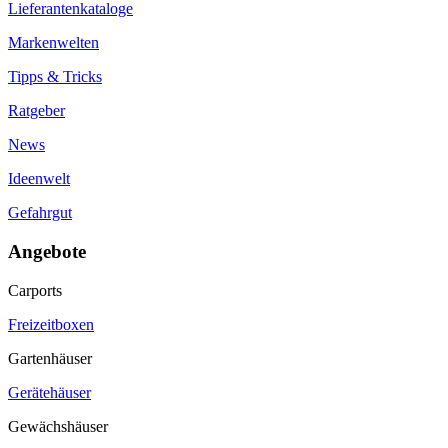
Lieferantenkataloge
Markenwelten
Tipps & Tricks
Ratgeber
News
Ideenwelt
Gefahrgut
Angebote
Carports
Freizeitboxen
Gartenhäuser
Gerätehäuser
Gewächshäuser