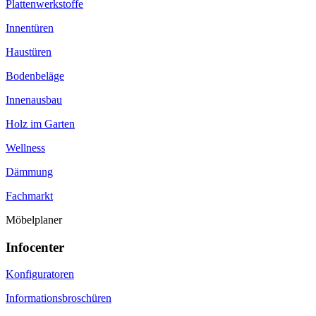
Plattenwerkstoffe
Innentüren
Haustüren
Bodenbeläge
Innenausbau
Holz im Garten
Wellness
Dämmung
Fachmarkt
Möbelplaner
Infocenter
Konfiguratoren
Informationsbroschüren