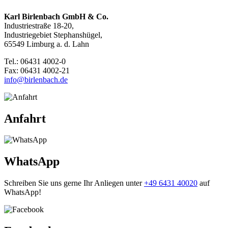
Karl Birlenbach GmbH & Co.
Industriestraße 18-20,
Industriegebiet Stephanshügel,
65549 Limburg a. d. Lahn
Tel.: 06431 4002-0
Fax: 06431 4002-21
info@birlenbach.de
Anfahrt
WhatsApp
Schreiben Sie uns gerne Ihr Anliegen unter
+49 6431 40020
auf
WhatsApp!