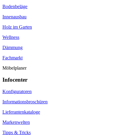
Bodenbeläge
Innenausbau
Holz im Garten
Wellness
Dämmung
Fachmarkt
Möbelplaner
Infocenter
Konfiguratoren
Informationsbroschüren
Lieferantenkataloge
Markenwelten
Tipps & Tricks