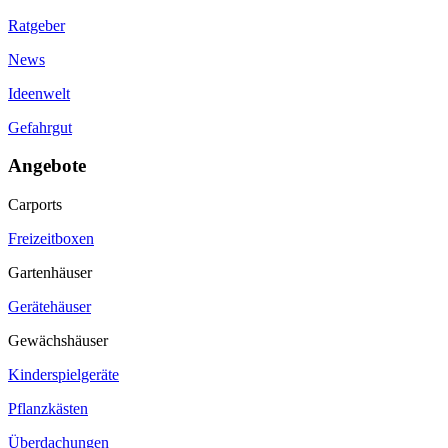
Ratgeber
News
Ideenwelt
Gefahrgut
Angebote
Carports
Freizeitboxen
Gartenhäuser
Gerätehäuser
Gewächshäuser
Kinderspielgeräte
Pflanzkästen
Überdachungen