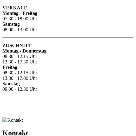
VERKAUF
Montag - Freitag
07.30 - 18.00 Uhr
Samstag
08.00 - 13.00 Uhr
ZUSCHNITT
Montag - Donnerstag
08.30 - 12.15 Uhr
13.30 - 17.30 Uhr
Freitag
08.30 - 12.15 Uhr
13.30 - 17.00 Uhr
Samstag
09.00 - 12.30 Uhr
Kontakt