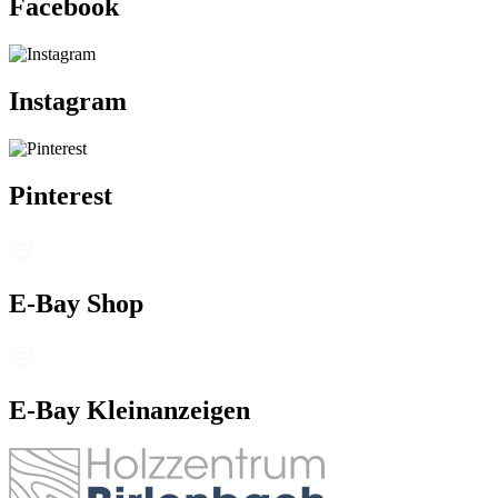
Facebook
Instagram
Pinterest
E-Bay Shop
E-Bay Kleinanzeigen