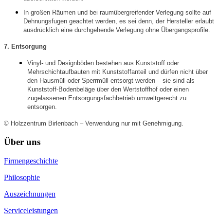
In großen Räumen und bei raumübergreifender Verlegung sollte auf
Dehnungsfugen geachtet werden, es sei denn, der Hersteller erlaubt
ausdrücklich eine durchgehende Verlegung ohne Übergangsprofile.
7. Entsorgung
Vinyl- und Designböden bestehen aus Kunststoff oder
Mehrschichtaufbauten mit Kunststoffanteil und dürfen nicht über
den Hausmüll oder Sperrmüll entsorgt werden – sie sind als
Kunststoff-Bodenbeläge über den Wertstoffhof oder einen
zugelassenen Entsorgungsfachbetrieb umweltgerecht zu
entsorgen.
© Holzzentrum Birlenbach – Verwendung nur mit Genehmigung.
Über uns
Firmengeschichte
Philosophie
Auszeichnungen
Serviceleistungen