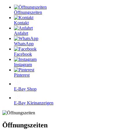
Öffnungszeiten
Kontakt
Anfahrt
WhatsApp
Facebook
Instagram
Pinterest
E-Bay Shop
E-Bay Kleinanzeigen
Öffnungszeiten