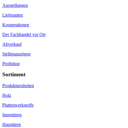
Ausstellungen
Lieferanten
Kooperationen
Der Fachhandel vor Ort
Abverkauf
Stellenanzeigen
Profishop
Sortiment
Produktneuheiten
Holz
Plattenwerkstoffe
Innentüren
Haustüren