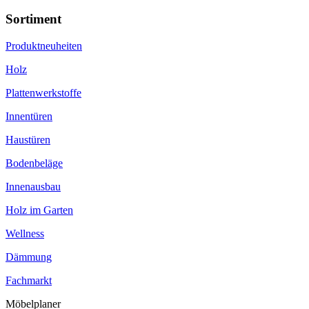
Sortiment
Produktneuheiten
Holz
Plattenwerkstoffe
Innentüren
Haustüren
Bodenbeläge
Innenausbau
Holz im Garten
Wellness
Dämmung
Fachmarkt
Möbelplaner