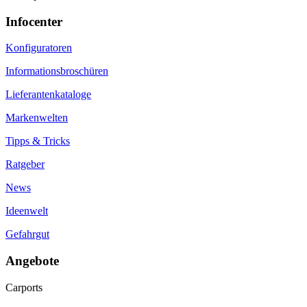
Infocenter
Konfiguratoren
Informationsbroschüren
Lieferantenkataloge
Markenwelten
Tipps & Tricks
Ratgeber
News
Ideenwelt
Gefahrgut
Angebote
Carports