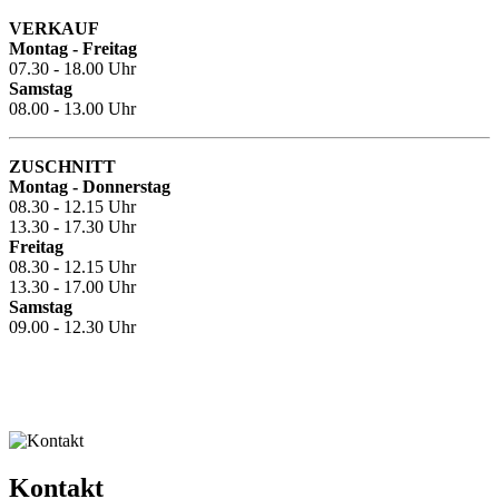
VERKAUF
Montag - Freitag
07.30 - 18.00 Uhr
Samstag
08.00 - 13.00 Uhr
ZUSCHNITT
Montag - Donnerstag
08.30 - 12.15 Uhr
13.30 - 17.30 Uhr
Freitag
08.30 - 12.15 Uhr
13.30 - 17.00 Uhr
Samstag
09.00 - 12.30 Uhr
Kontakt