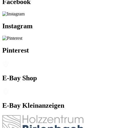
Facebook
Instagram
Pinterest
E-Bay Shop
E-Bay Kleinanzeigen