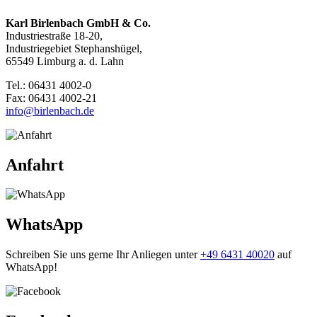
Karl Birlenbach GmbH & Co.
Industriestraße 18-20,
Industriegebiet Stephanshügel,
65549 Limburg a. d. Lahn
Tel.: 06431 4002-0
Fax: 06431 4002-21
info@birlenbach.de
Anfahrt
WhatsApp
Schreiben Sie uns gerne Ihr Anliegen unter
+49 6431 40020
auf
WhatsApp!