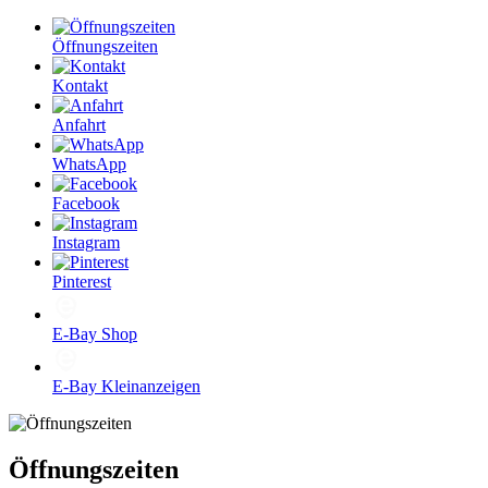
Öffnungszeiten
Kontakt
Anfahrt
WhatsApp
Facebook
Instagram
Pinterest
E-Bay Shop
E-Bay Kleinanzeigen
Öffnungszeiten